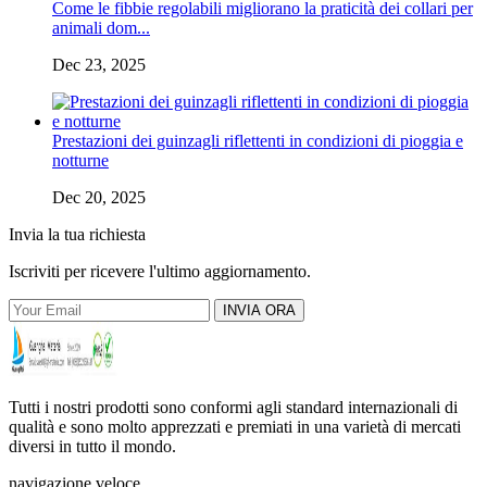
Come le fibbie regolabili migliorano la praticità dei collari per
animali dom...
Dec 23, 2025
Prestazioni dei guinzagli riflettenti in condizioni di pioggia e
notturne
Dec 20, 2025
Invia la tua richiesta
Iscriviti per ricevere l'ultimo aggiornamento.
INVIA ORA
Tutti i nostri prodotti sono conformi agli standard internazionali di
qualità e sono molto apprezzati e premiati in una varietà di mercati
diversi in tutto il mondo.
navigazione veloce