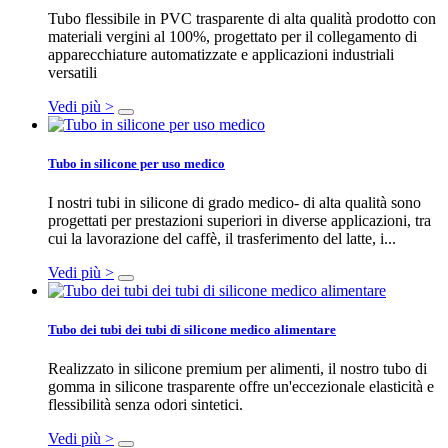
Tubo flessibile in PVC trasparente di alta qualità prodotto con
materiali vergini al 100%, progettato per il collegamento di
apparecchiature automatizzate e applicazioni industriali
versatili
Vedi più >
Tubo in silicone per uso medico
I nostri tubi in silicone di grado medico- di alta qualità sono
progettati per prestazioni superiori in diverse applicazioni, tra
cui la lavorazione del caffè, il trasferimento del latte, i...
Vedi più >
Tubo dei tubi dei tubi di silicone medico alimentare
Realizzato in silicone premium per alimenti, il nostro tubo di
gomma in silicone trasparente offre un'eccezionale elasticità e
flessibilità senza odori sintetici.
Vedi più >