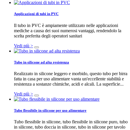
Applicazioni di tubi in PVC
Il tubo in PVC è ampiamente utilizzato nelle applicazioni
mediche a causa dei suoi numerosi vantaggi, rendendolo la
scelta preferita degli operatori sanitari
Vedi più >
Tubo in silicone ad alta resistenza
Realizzato in silicone leggero e morbido, questo tubo per birra
fatta in casa per uso alimentare vanta un'eccellente stabilità e
resistenza a sostanze chimiche, acidi e alcali. La superficie...
Vedi più >
Tubo flessibile in silicone per uso alimentare
Tubo flessibile in silicone, tubo flessibile in silicone puro, tubo
in silicone, tubo doccia in silicone, tubo in silicone per tavolo