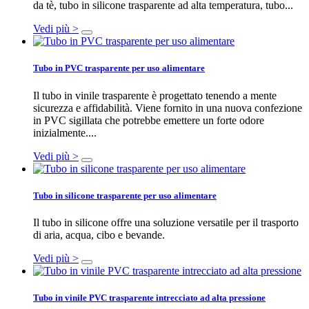
da tè, tubo in silicone trasparente ad alta temperatura, tubo...
Vedi più >
Tubo in PVC trasparente per uso alimentare
Il tubo in vinile trasparente è progettato tenendo a mente
sicurezza e affidabilità. Viene fornito in una nuova confezione
in PVC sigillata che potrebbe emettere un forte odore
inizialmente....
Vedi più >
Tubo in silicone trasparente per uso alimentare
Il tubo in silicone offre una soluzione versatile per il trasporto
di aria, acqua, cibo e bevande.
Vedi più >
Tubo in vinile PVC trasparente intrecciato ad alta pressione