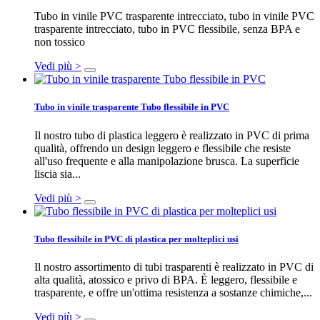
Tubo in vinile PVC trasparente intrecciato, tubo in vinile PVC
trasparente intrecciato, tubo in PVC flessibile, senza BPA e
non tossico
Vedi più >
Tubo in vinile trasparente Tubo flessibile in PVC
Il nostro tubo di plastica leggero è realizzato in PVC di prima
qualità, offrendo un design leggero e flessibile che resiste
all'uso frequente e alla manipolazione brusca. La superficie
liscia sia...
Vedi più >
Tubo flessibile in PVC di plastica per molteplici usi
Il nostro assortimento di tubi trasparenti è realizzato in PVC di
alta qualità, atossico e privo di BPA. È leggero, flessibile e
trasparente, e offre un'ottima resistenza a sostanze chimiche,...
Vedi più >