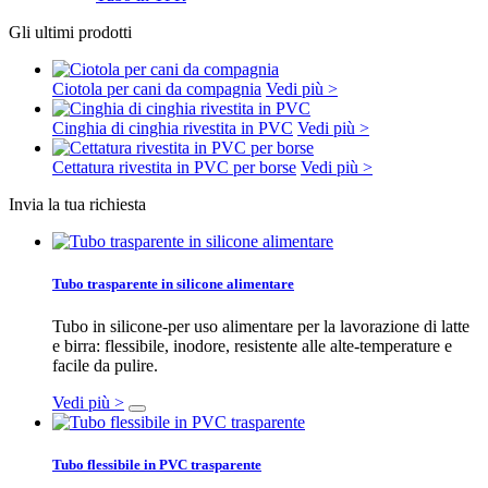
Gli ultimi prodotti
Ciotola per cani da compagnia
Vedi più >
Cinghia di cinghia rivestita in PVC
Vedi più >
Cettatura rivestita in PVC per borse
Vedi più >
Invia la tua richiesta
Tubo trasparente in silicone alimentare
Tubo in silicone-per uso alimentare per la lavorazione di latte
e birra: flessibile, inodore, resistente alle alte-temperature e
facile da pulire.
Vedi più >
Tubo flessibile in PVC trasparente